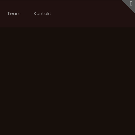
Team
Kontakt