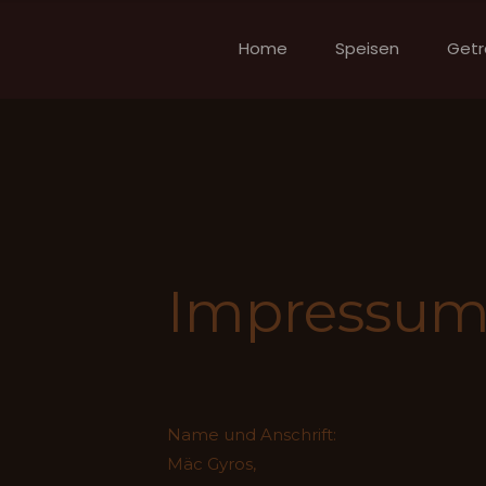
Home
Speisen
Getr
Impressum
Name und Anschrift:
Mäc Gyros,