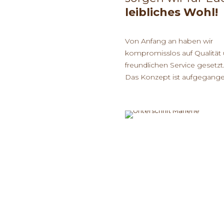
leibliches Wohl!
Von Anfang an haben wir
kompromisslos auf Qualität
freundlichen Service gesetzt
Das Konzept ist aufgegange