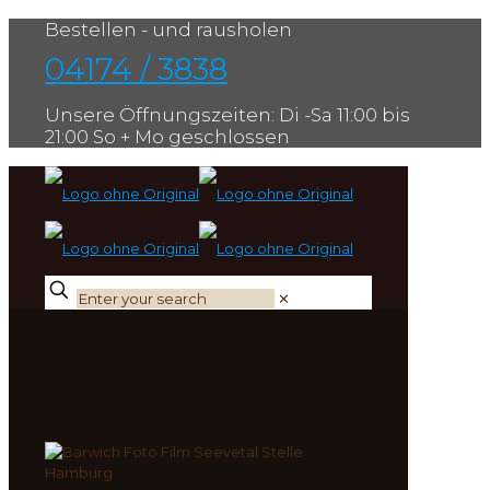
Bestellen - und rausholen
04174 / 3838
Unsere Öffnungszeiten: Di -Sa 11:00 bis
21:00 So + Mo geschlossen
✕