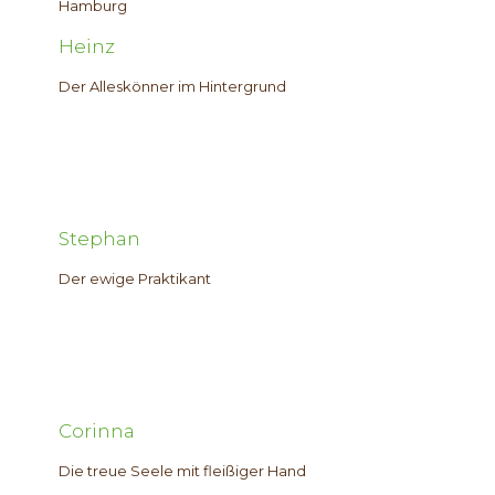
Heinz
Der Alleskönner im Hintergrund
Stephan
Der ewige Praktikant
Corinna
Die treue Seele mit fleißiger Hand